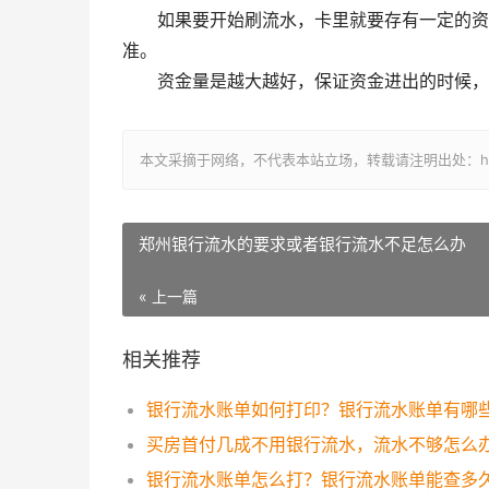
如果要开始刷流水，卡里就要存有一定的资金
准。
资金量是越大越好，保证资金进出的时候，同
本文采摘于网络，不代表本站立场，转载请注明出处：https://w
郑州银行流水的要求或者银行流水不足怎么办
« 上一篇
相关推荐
买房首付几成不用银行流水，流水不够怎么
银行流水账单怎么打？银行流水账单能查多