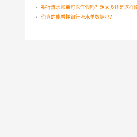
你真的能看懂银行流水单数据吗？