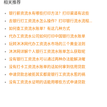
相关推荐
银行薪资流水有哪些打印方法？打印渠道有这些
去银行打工资流水怎么操作？打印银行流水流程一览
如何查工资流水账单？有这几种方式
代办工资流水公司如何打印中国银行流水账单
玩转沐沐网代办工资流水市场的三个黄金法则
沐沐网详解个人银行工资流水账单怎么获取呢
没有银行工资流水可以通过两种办法能解决喔
没有打卡工资流水账单的话如何拿到信用贷款
申请贷款总被拒其实都是银行工资流水惹的祸
没有工资流水证明的话能用哪些方式申请贷款