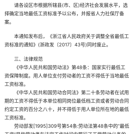
请各设区市根据所辖县(市、区)经济社会发展水平，选
择确定当地最低工资标准予以公布，并报省人力社保厅备
案。
本通知发布后，《浙江省人民政府关于调整全省最低工
资标准的通知》(浙政发〔2017〕43号)同时废止。
三、法律规范
《中华人民共和国劳动法》第48条：国家实行最低工
资保障制度。用人单位支付劳动者的工资不得低于当地最低
工资标准。
《中华人民共和国劳动合同法》第二十条劳动者在试用
期的工资不得低于本单位相同岗位最低档工资或者劳动合同
约定工资的百分之八十，并不得低于用人单位所在地的最低
工资标准。
劳动部发[1995]309号第54条:劳动法第48条中的“最低