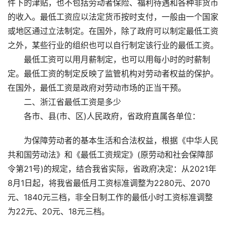
件下的津贴，也不包括劳动者保险、福利待遇和各种非货币
的收入。最低工资应以法定货币按时支付，一般由一个国家
或地区通过立法制定。在国外，除了政府可以制定最低工资
之外，某些行业的组织也可以自行制定该行业的最低工资。
最低工资可以用月薪制定，也可以用每小时的时薪制
定。最低工资的制定反映了监管机构对劳动者权益的保护。
在国外，最低工资是政府对劳动市场的正当干预。
二、浙江省最低工资是多少
各市、县(市、区)人民政府，省政府直属各单位：
为保障劳动者的基本生活和合法权益，根据《中华人民
共和国劳动法》和《最低工资规定》(原劳动和社会保障部
令第21号)的规定，结合我省实际，省政府决定：从2021年
8月1日起，将我省最低月工资标准调整为2280元、2070
元、1840元三档，非全日制工作的最低小时工资标准调整
为22元、20元、18元三档。