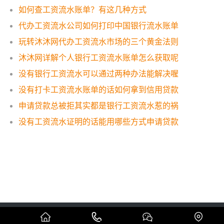
如何查工资流水账单？有这几种方式
代办工资流水公司如何打印中国银行流水账单
玩转沐沐网代办工资流水市场的三个黄金法则
沐沐网详解个人银行工资流水账单怎么获取呢
没有银行工资流水可以通过两种办法能解决喔
没有打卡工资流水账单的话如何拿到信用贷款
申请贷款总被拒其实都是银行工资流水惹的祸
没有工资流水证明的话能用哪些方式申请贷款
Copyright © 代办工资流水制作公司 版权所有
蜀ICP备19005296号
网站地图