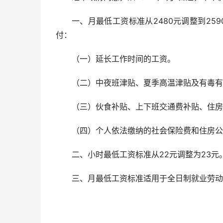
一、月最低工资标准从2480元调整到2
付：
（一）延长工作时间的工资。
（二）中夜班津贴、夏季高温津贴及有毒有
（三）伙食补贴、上下班交通费补贴、住房
（四）个人依法缴纳的社会保险费和住房公
二、小时最低工资标准从22元调整为23
三、月最低工资标准适用于全日制就业劳动