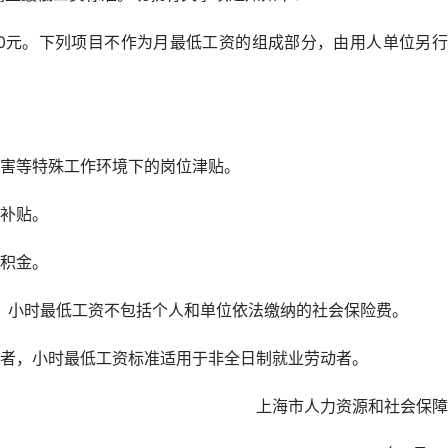
590元。下列项目不作为月最低工资的组成部分，由用人单位另
害等特殊工作环境下的岗位津贴。
补贴。
积金。
元。小时最低工资不包括个人和单位依法缴纳的社会保险费。
者，小时最低工资标准适用于非全日制就业劳动者。
上海市人力资源和社会保障