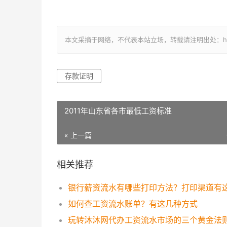
本文采摘于网络，不代表本站立场，转载请注明出处：https://ww
存款证明
2011年山东省各市最低工资标准
« 上一篇
相关推荐
银行薪资流水有哪些打印方法？打印渠道有
如何查工资流水账单？有这几种方式
玩转沐沐网代办工资流水市场的三个黄金法