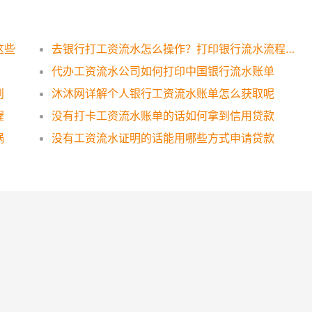
这些
去银行打工资流水怎么操作？打印银行流水流程一览
代办工资流水公司如何打印中国银行流水账单
则
沐沐网详解个人银行工资流水账单怎么获取呢
喔
没有打卡工资流水账单的话如何拿到信用贷款
祸
没有工资流水证明的话能用哪些方式申请贷款