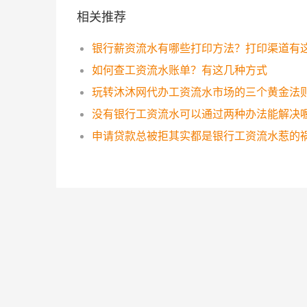
相关推荐
银行薪资流水有哪些打印方法？打印渠道有
如何查工资流水账单？有这几种方式
玩转沐沐网代办工资流水市场的三个黄金法
没有银行工资流水可以通过两种办法能解决
申请贷款总被拒其实都是银行工资流水惹的