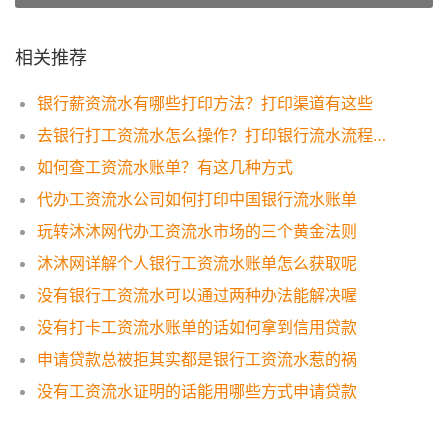
相关推荐
银行薪资流水有哪些打印方法？打印渠道有这些
去银行打工资流水怎么操作？打印银行流水流程一览
如何查工资流水账单？有这几种方式
代办工资流水公司如何打印中国银行流水账单
玩转沐沐网代办工资流水市场的三个黄金法则
沐沐网详解个人银行工资流水账单怎么获取呢
没有银行工资流水可以通过两种办法能解决喔
没有打卡工资流水账单的话如何拿到信用贷款
申请贷款总被拒其实都是银行工资流水惹的祸
没有工资流水证明的话能用哪些方式申请贷款