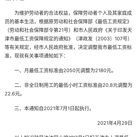
为维护劳动者的合法权益，保障劳动者个人及其家庭成
员的基本生活，根据原劳动和社会保障部《最低工资规定》
（劳动和社会保障部令第21号）和市人民政府《关于印发天
津市最低工资保障规定的通知》（津政发〔2003〕107号）
等有关规定，经市人民政府批准，决定调整我市最低工资标
准，现就有关事项通知如下：
一、月最低工资标准由2050元调整为2180元。
二、非全日制用工的最低小时工资标准由20.8元调整为
22.6元。
三、本通知自2021年7月1日起执行。
2021年4月29日