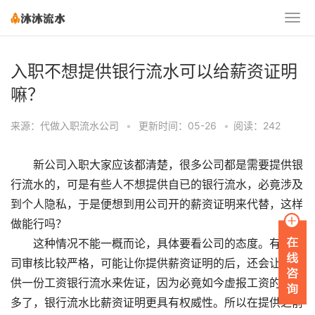
入职不想提供银行流水可以给薪资证明
嘛？
来源：代做入职流水公司
•
更新时间：05-26
•
阅读：242
新公司入职大家应该都清楚，很多公司都是需要提供银
行流水的，可是有些人不想提供自已的银行流水，必竟涉及
到个人隐私，于是便想到用公司开的薪资证明来代替，这样
做能行吗？
这种情况不能一概而论，具体要看公司的态度。有些公
司审核比较严格，可能让你提供薪资证明的后，还会让你提
供一份工资银行流水来佐证，因为必竟如今虚报工资的人太
多了，银行流水比薪资证明更具有权威性。所以在提供之前