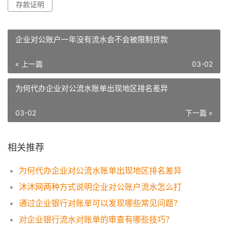
存款证明
企业对公账户一年没有流水会不会被限制贷款
« 上一篇
03-02
为何代办企业对公流水账单出现地区排名差异
03-02
下一篇 »
相关推荐
为何代办企业对公流水账单出现地区排名差异
沐沐网两种方式说明企业对公账户流水怎么打
通过企业银行对账单可以发现哪些常见问题？
对企业银行流水对账单的审查有哪些技巧？