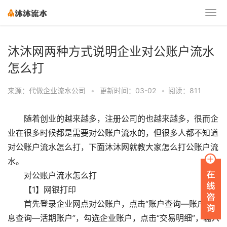
沐沐网两种方式说明企业对公账户流水
怎么打
来源：代做企业流水公司
•
更新时间：03-02
•
阅读：811
随着创业的越来越多，注册公司的也越来越多，很而企
业在很多时候都是需要对公账户流水的，但很多人都不知道
对公账户流水怎么打，下面沐沐网就教大家怎么打公账户流
水。
对公账户流水怎么打
【1】网银打印
首先登录企业网点对公账户，点击“账户查询—账户信
息查询—活期账户”，勾选企业账户，点击“交易明细”，输入