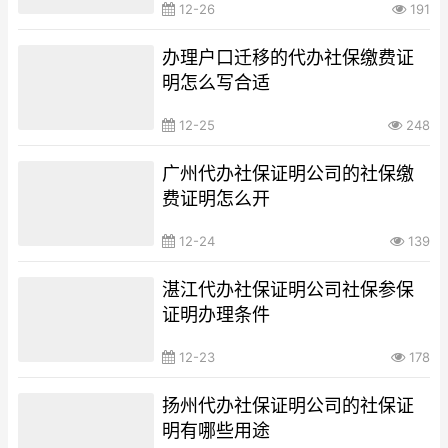
12-26
191
办理户口迁移的代办社保缴费证
明怎么写合适
12-25
248
广州代办社保证明公司的社保缴
费证明怎么开
12-24
139
湛江代办社保证明公司社保参保
证明办理条件
12-23
178
扬州代办社保证明公司的社保证
明有哪些用途