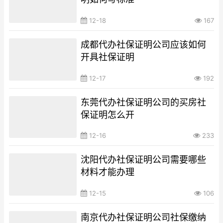
12-18
167
成都代办社保证明公司应该如何
开具社保证明
12-17
192
东莞代办社保证明公司的买房社
保证明怎么开
12-16
233
沈阳代办社保证明公司需要哪些
材料才能办理
12-15
106
南京代办社保证明公司社保缴纳