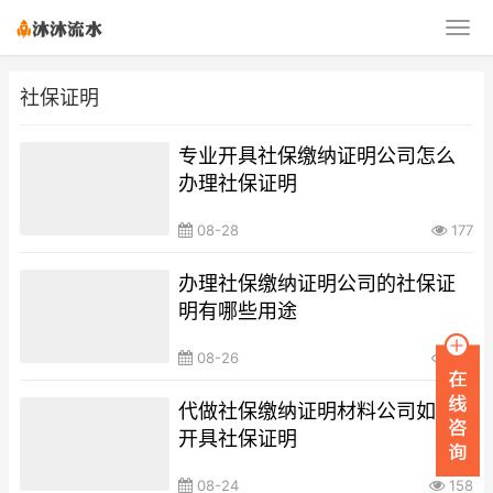
社保证明
专业开具社保缴纳证明公司怎么
办理社保证明
08-28
177
办理社保缴纳证明公司的社保证
明有哪些用途
08-26
174
代做社保缴纳证明材料公司如何
开具社保证明
08-24
158