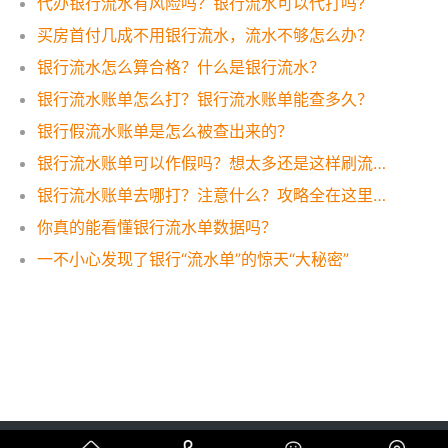
代办银行流水有风险吗？银行流水可以代打吗?
买房首付几成不用银行流水，流水不够怎么办？
银行流水怎么算合格？什么是银行流水？
银行流水账单怎么打？银行流水账单能查多久？
银行假流水账单是怎么被查出来的？
银行流水账单可以作假吗？想太多还是这样刷流水才有效！
银行流水账单去哪打？注意什么？攻略全在这里，一看便知！
你真的能看懂银行流水单数据吗？
一不小心发现了银行“流水单”的惊天“大秘密”