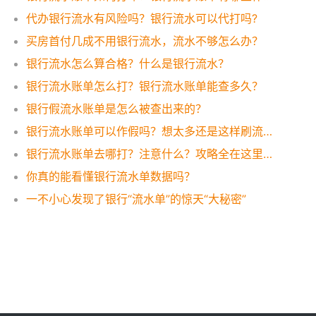
代办银行流水有风险吗？银行流水可以代打吗?
买房首付几成不用银行流水，流水不够怎么办？
银行流水怎么算合格？什么是银行流水？
银行流水账单怎么打？银行流水账单能查多久？
银行假流水账单是怎么被查出来的？
银行流水账单可以作假吗？想太多还是这样刷流水才有效！
银行流水账单去哪打？注意什么？攻略全在这里，一看便知！
你真的能看懂银行流水单数据吗？
一不小心发现了银行“流水单”的惊天“大秘密”